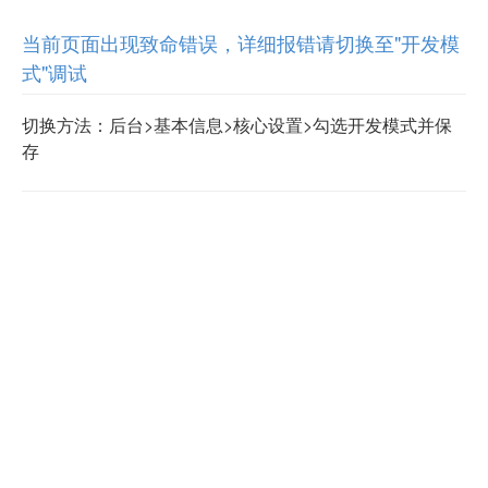
当前页面出现致命错误，详细报错请切换至"开发模
式"调试
切换方法：后台>基本信息>核心设置>勾选开发模式并保
存