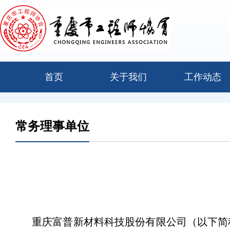
首页
关于我们
工作动态
常务理事单位
重庆富普新材料科技股份有限公司（以下简