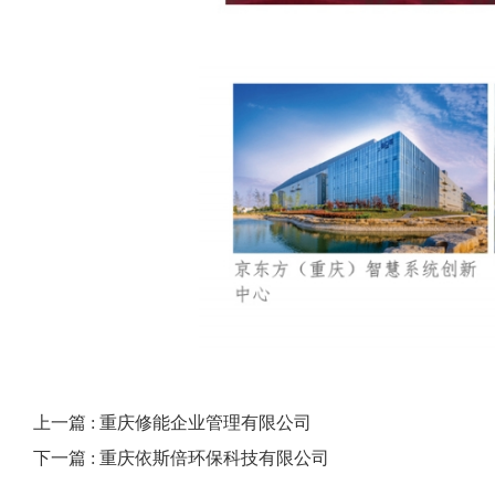
上一篇 : 重庆修能企业管理有限公司
下一篇 : 重庆依斯倍环保科技有限公司