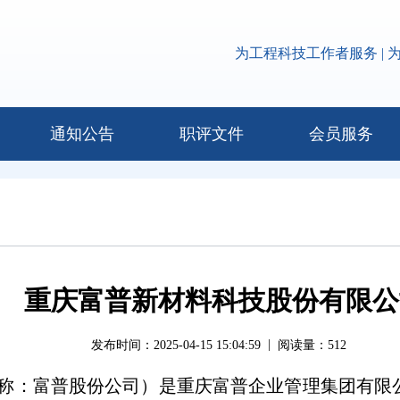
为工程科技工作者服务 | 
通知公告
职评文件
会员服务
重庆富普新材料科技股份有限公
|
发布时间：2025-04-15 15:04:59
阅读量：
512
称：富普股份公司）是重庆富普企业管理集团有限