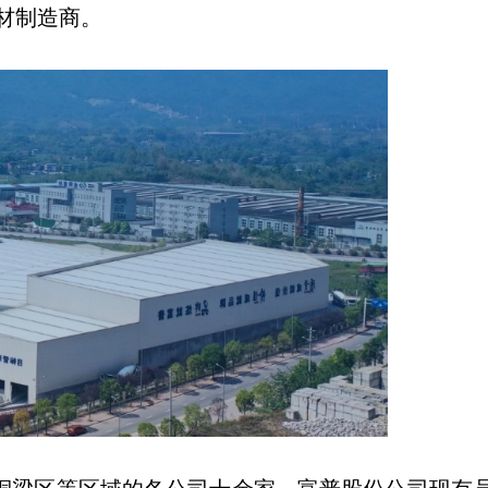
材制造商。