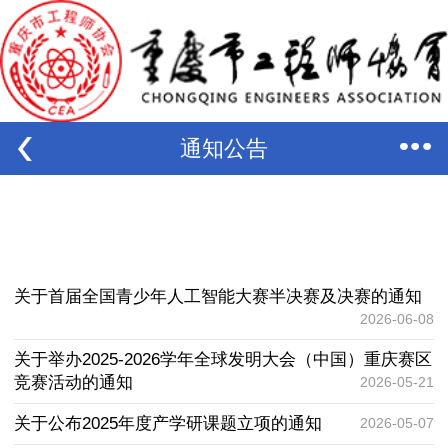
通知公告
关于首届全国青少年人工智能大赛半决赛及决赛的通知
2026-06-08
关于举办2025-2026学年全球发明大会（中国）重庆赛区
竞赛活动的通知
2026-05-21
关于公布2025年度产学研课题立项的通知
2026-05-07