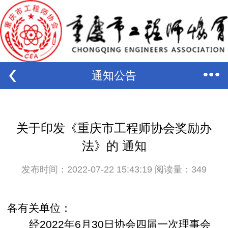
通知公告
关于印发《重庆市工程师协会奖励办
法》的 通知
发布时间：2022-07-22 15:43:19 阅读量：
349
各有关单位：
经
2022
年
6
月
30
日协会四届一次理事会