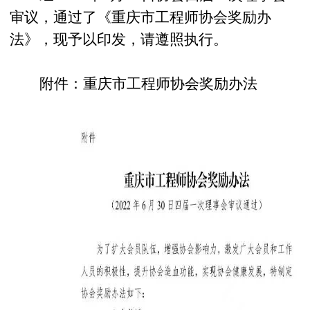
审议，通过了《重庆市工程师协会奖励办
法》，现予以印发，请遵照执行。
附件：重庆市工程师协会奖励办法