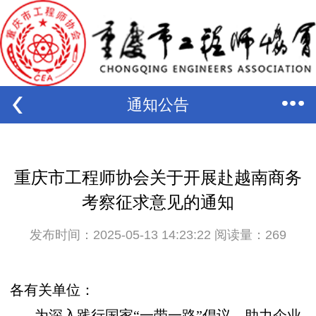
通知公告
重庆市工程师协会关于开展赴越南商务
考察征求意见的通知
发布时间：2025-05-13 14:23:22 阅读量：
269
各有关单位：
为深入践行国家“一带一路”倡议，助力企业