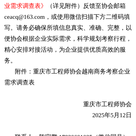
业需求调查表》
（详见附件）反馈至协会邮箱
ceacq@163.com，或使用微信扫描下方二维码填
写。请务必确保所填信息真实、准确、完整，以
便协会根据企业实际需求，科学规划考察行程，
精心安排对接活动，为企业提供优质高效的服
务。
附件：重庆市工程师协会越南商务考察企业
需求调查表
重庆市工程师协会
2025年5月12日