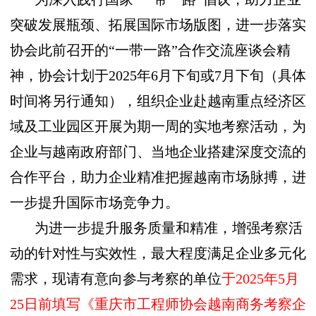
突破发展瓶颈、拓展国际市场版图，进一步落实
协会此前召开的“一带一路”合作交流座谈会精
神，协会计划于2025年6月下旬或7月下旬（具体
时间将另行通知），组织企业赴越南重点经济区
域及工业园区开展为期一周的实地考察活动，为
企业与越南政府部门、当地企业搭建深度交流的
合作平台，助力企业精准把握越南市场脉搏，进
一步提升国际市场竞争力。
为进一步提升服务质量和精准，增强考察活
动的针对性与实效性，最大程度满足企业多元化
需求，现请有意向参与考察的单位
于2025年5月
25日前填写《重庆市工程师协会越南商务考察企